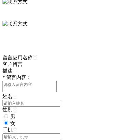
0312-8799456 18633256098
delishipin@yeah.net
给我留言
留言应用名称：
客户留言
描述：
*
留言内容：
姓名：
性别：
男
女
手机：