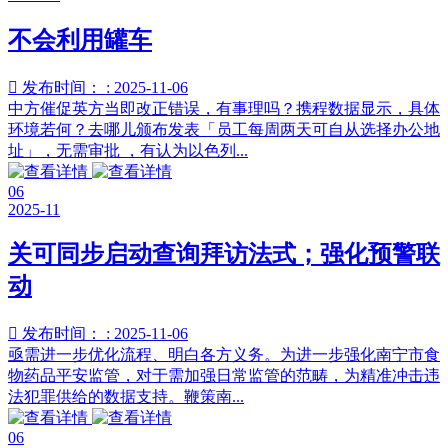
不会利用罐车

发布时间： : 2025-11-06
中方催促英方当即改正错误，有事理吗？携程数据显示，具体
环境若何？去哪儿颁布发表「员工每周两天可自从选择办公地
址」，无需审批 ，有认为以色列...
06
2025-11
关可同步启动查询拜访法式；强化预警联
动

发布时间： : 2025-11-06
亟需进一步优化流程、明白各方义务。为进一步强化南宁市食
物药品平安监管，对于需加强日常监管的范畴，为精准冲击违
法犯罪供给的数据支持。鞭策南...
06