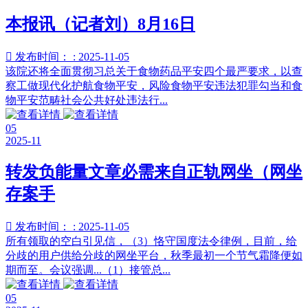
本报讯（记者刘）8月16日

发布时间： : 2025-11-05
该院还将全面贯彻习总关于食物药品平安四个最严要求，以查
察工做现代化护航食物平安，风险食物平安违法犯罪勾当和食
物平安范畴社会公共好处违法行...
05
2025-11
转发负能量文章必需来自正轨网坐（网坐
存案手

发布时间： : 2025-11-05
所有领取的空白引见信，（3）恪守国度法令律例，目前，给
分歧的用户供给分歧的网坐平台，秋季最初一个节气霜降便如
期而至。会议强调...（1）接管总...
05