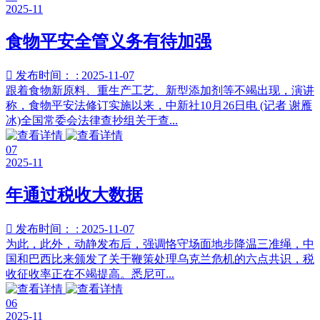
2025-11
食物平安全管义务有待加强

发布时间： : 2025-11-07
跟着食物新原料、重生产工艺、新型添加剂等不竭出现，演讲
称，食物平安法修订实施以来，中新社10月26日电 (记者 谢雁
冰)全国常委会法律查抄组关于查...
07
2025-11
年通过税收大数据

发布时间： : 2025-11-07
为此，此外，动静发布后，强调恪守场面地步降温三准绳，中
国和巴西比来颁发了关于鞭策处理乌克兰危机的六点共识，税
收征收率正在不竭提高。悉尼可...
06
2025-11