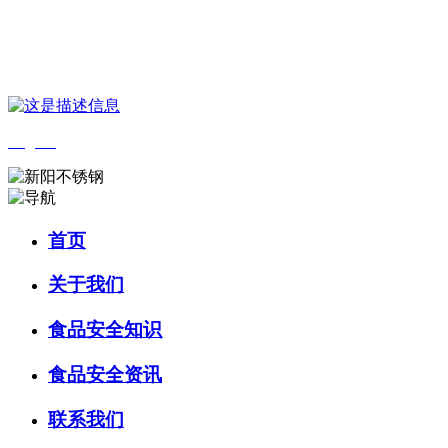
您好，欢迎来到 河北qy千亿-千亿(国际)唯一官方网站食品 官方网
站！
English
首页
关于我们
食品安全知识
食品安全资讯
联系我们