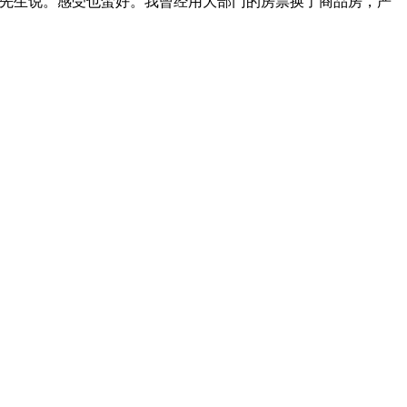
苗先生说。感受也蛮好。我曾经用大部门的房票换了商品房，严
亿多元。公司产品有速冻甜糯玉米，芦笋，青豆，草莓，花菜，青刀豆，混合