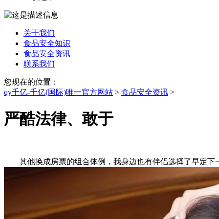
关于我们
食品安全知识
食品安全资讯
联系我们
您现在的位置：
qy千亿-千亿(国际)唯一官方网站
>
食品安全资讯
>
严酷法律、敢于
其他换成房票的组合体例，我身边也有伴侣选择了早定下一