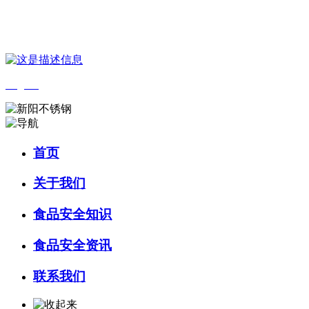
您好，欢迎来到 河北qy千亿-千亿(国际)唯一官方网站食品 官方网站！
English
首页
关于我们
食品安全知识
食品安全资讯
联系我们