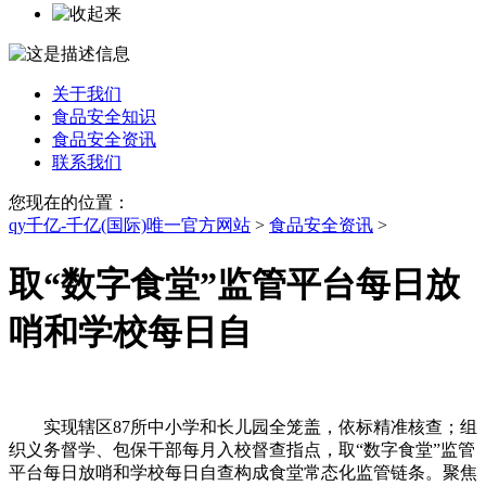
关于我们
食品安全知识
食品安全资讯
联系我们
您现在的位置：
qy千亿-千亿(国际)唯一官方网站
>
食品安全资讯
>
取“数字食堂”监管平台每日放
哨和学校每日自
实现辖区87所中小学和长儿园全笼盖，依标精准核查；组
织义务督学、包保干部每月入校督查指点，取“数字食堂”监管
平台每日放哨和学校每日自查构成食堂常态化监管链条。聚焦