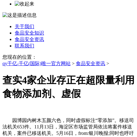
关于我们
食品安全知识
食品安全资讯
联系我们
您现在的位置：
qy千亿-千亿(国际)唯一官方网站
>
食品安全资讯
>
查实4家企业存正在超限量利用
食物添加剂、虚假
园博园内树木五颜六色，同时虚假标注“零添加”。移送司
法机关653件。11月13日，海淀区市场监管局依法将案件移送
机关，案件已移送机关。5月16日，from:银川晚报;同时也呼吁