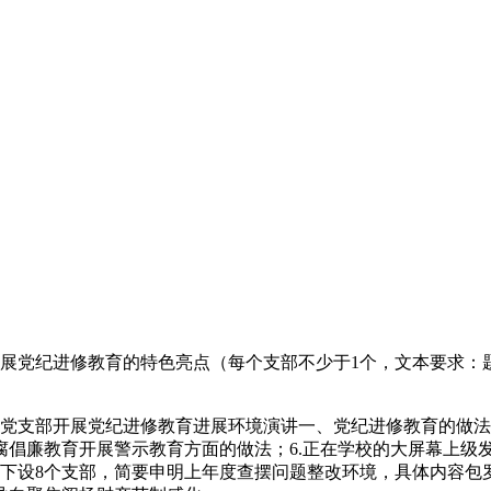
纪进修教育的特色亮点（每个支部不少于1个，文本要求：题目
程党支部开展党纪进修教育进展环境演讲一、党纪进修教育的做
腐倡廉教育开展警示教育方面的做法；6.正在学校的大屏幕上级
下设8个支部，简要申明上年度查摆问题整改环境，具体内容包罗