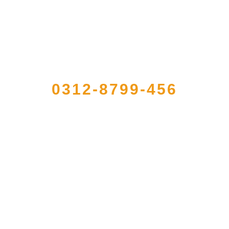
QUICK CONTACT US
0312-8799-456
，是经省级注册的大型农产品加工出口企业，注册资金2000万元，总资产1