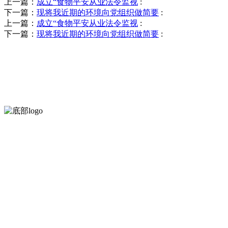
上一篇：
成立“食物平安从业法令监视
:
下一篇：
现将我近期的环境向党组织做简要
:
上一篇：
成立“食物平安从业法令监视
:
下一篇：
现将我近期的环境向党组织做简要
:
河北qy千亿-千亿(国际)唯一官方网站食品有限公司创建于1991年
菜，胡萝卜等。
服务支持
关于我们
食品安全知识