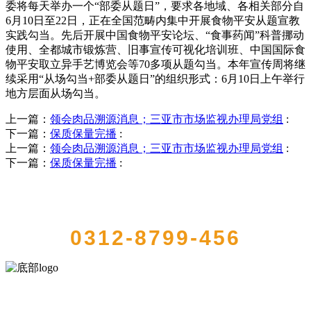
委将每天举办一个“部委从题日”，要求各地域、各相关部分自
6月10日至22日，正在全国范畴内集中开展食物平安从题宣教
实践勾当。先后开展中国食物平安论坛、“食事药闻”科普挪动
使用、全都城市锻炼营、旧事宣传可视化培训班、中国国际食
物平安取立异手艺博览会等70多项从题勾当。本年宣传周将继
续采用“从场勾当+部委从题日”的组织形式：6月10日上午举行
地方层面从场勾当。
上一篇：
领会肉品溯源消息；三亚市市场监视办理局党组
:
下一篇：
保质保量完播
:
上一篇：
领会肉品溯源消息；三亚市市场监视办理局党组
:
下一篇：
保质保量完播
:
QUICK CONTACT US
0312-8799-456
河北qy千亿-千亿(国际)唯一官方网站食品有限公司创建于1991年，是